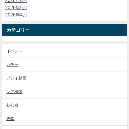
2026年6月
2026年5月
2026年4月
カテゴリー
イベント
ガチャ
プレイ動画
レア機体
初心者
攻略