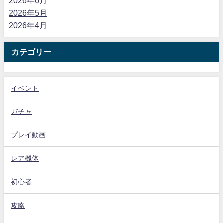
2026年6月
2026年5月
2026年4月
カテゴリー
イベント
ガチャ
プレイ動画
レア機体
初心者
攻略