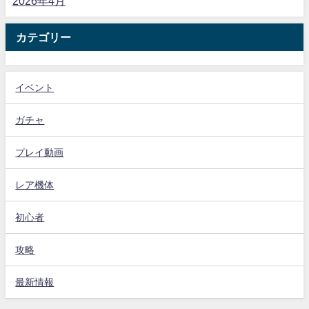
2026年4月
カテゴリー
イベント
ガチャ
プレイ動画
レア機体
初心者
攻略
最新情報