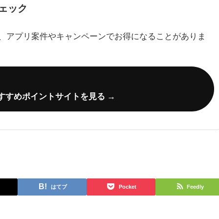
ェック
、アプリ案件やキャンペーンでお得になることがありま
すすめポイントサイトを見る →
はてブ
Pocket
Feedly