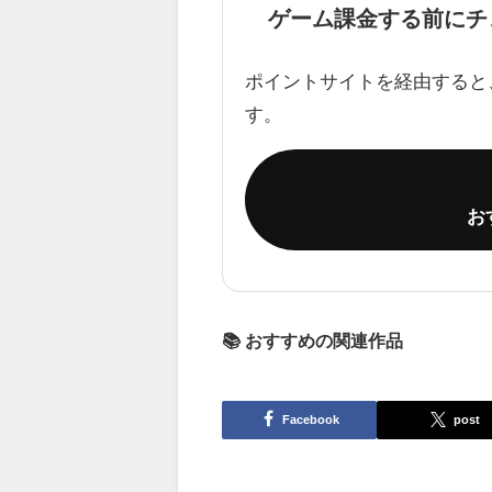
ゲーム課金する前にチ
ポイントサイトを経由すると
す。
お
📚 おすすめの関連作品
Facebook
post