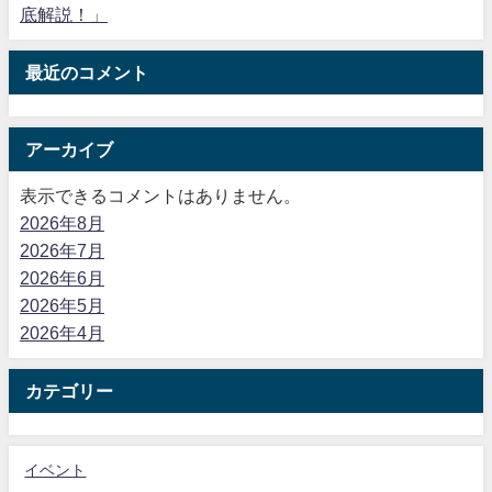
底解説！」
最近のコメント
アーカイブ
表示できるコメントはありません。
2026年8月
2026年7月
2026年6月
2026年5月
2026年4月
カテゴリー
イベント