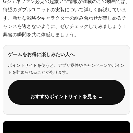
Gジェネファン必見の超激アツ情報が満載のこの動画では、
待望のダブルユニットの実装について詳しく解説していま
す。新たな戦略やキャラクターの組み合わせが楽しめるチ
ャンスを逃さないように、ぜひチェックしてみましょう！
興奮の瞬間を共に体感しましょう。
ゲームをお得に楽しみたい人へ
ポイントサイトを使うと、アプリ案件やキャンペーンでポイン
トを貯められることがあります。
おすすめポイントサイトを見る →