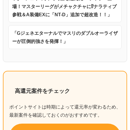
場！マスターリーグがメチャクチャに⁉️ナラティブ
参戦＆A装備EXに「NT-D」追加で超改造！！」
「Gジェネエターナルでマスリのダブルオーライザ
ーが圧倒的強さを発揮！」
高還元案件をチェック
ポイントサイトは時期によって還元率が変わるため、
最新案件を確認しておくのがおすすめです。