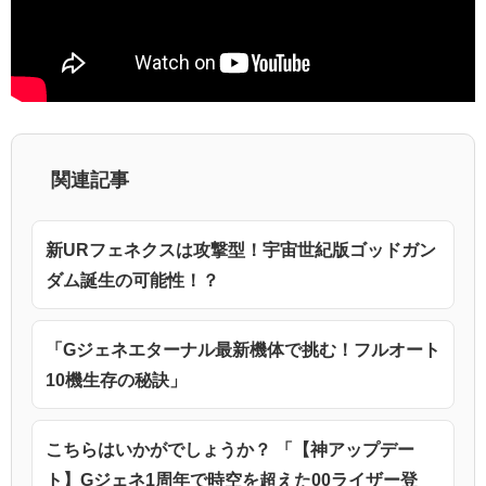
関連記事
新URフェネクスは攻撃型！宇宙世紀版ゴッドガン
ダム誕生の可能性！？
「Gジェネエターナル最新機体で挑む！フルオート
10機生存の秘訣」
こちらはいかがでしょうか？ 「【神アップデー
ト】Gジェネ1周年で時空を超えた00ライザー登