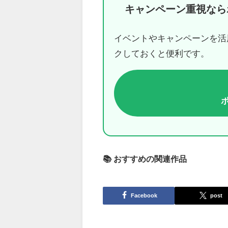
キャンペーン重視なら
イベントやキャンペーンを活
クしておくと便利です。
📚 おすすめの関連作品
Facebook
post