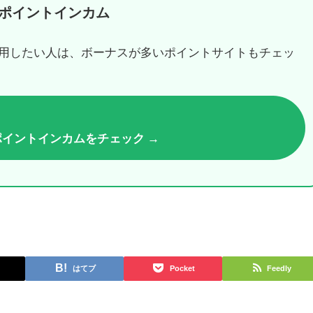
ポイントインカム
用したい人は、ボーナスが多いポイントサイトもチェッ
ポイントインカムをチェック →
はてブ
Pocket
Feedly