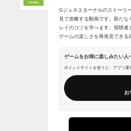
Feedly
Gジェネエターナルのストーリ
見で攻略する動画です。新たな
レイのコツを学べます。視聴者と
ゲームの楽しさを再発見できる
ゲームをお得に楽しみたい人
ポイントサイトを使うと、アプリ案
お