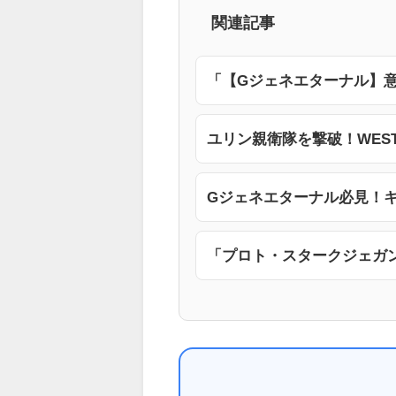
関連記事
「【Gジェネエターナル】意
ユリン親衛隊を撃破！WES
Gジェネエターナル必見！
「プロト・スタークジェガ