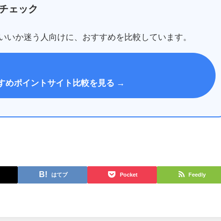
チェック
いいか迷う人向けに、おすすめを比較しています。
すめポイントサイト比較を見る →
はてブ
Pocket
Feedly