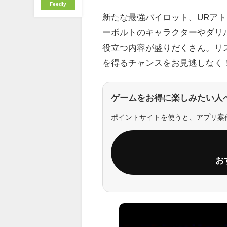
Feedly
新たな最強パイロット、URア
ーボルトのキャラクターやダリ
役立つ内容が盛りだくさん。リ
を得るチャンスをお見逃しなく
ゲームをお得に楽しみたい人
ポイントサイトを使うと、アプリ案
お