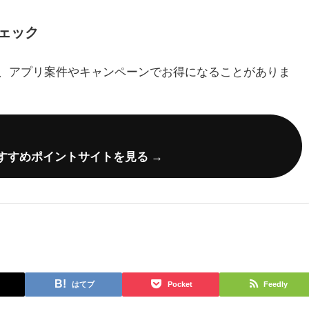
ェック
、アプリ案件やキャンペーンでお得になることがありま
すすめポイントサイトを見る →
はてブ
Pocket
Feedly