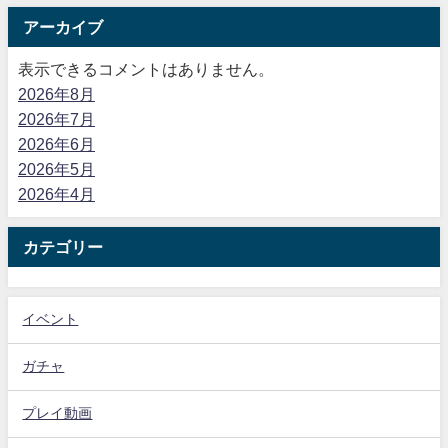
アーカイブ
表示できるコメントはありません。
2026年8月
2026年7月
2026年6月
2026年5月
2026年4月
カテゴリー
イベント
ガチャ
プレイ動画