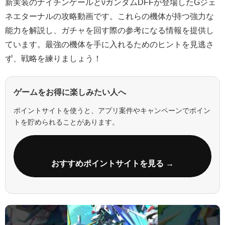
新実装のナイチンゲールとνガンダムDFFが登場したGジェ
ネエターナルの攻略動画です。これらの機体が持つ強力な
能力を解説し、ガチャを回す際の参考になる情報を提供し
ています。最強の機体を手に入れるためのヒントを見逃さ
ず、戦略を練りましょう！
ゲームをお得に楽しみたい人へ
ポイントサイトを使うと、アプリ案件やキャンペーンでポイン
トを貯められることがあります。
おすすめポイントサイトを見る →