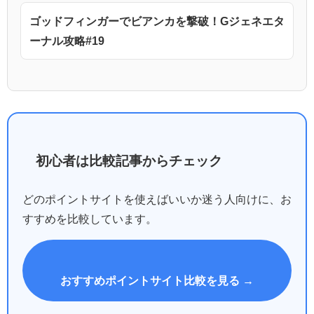
ゴッドフィンガーでビアンカを撃破！Gジェネエタ
ーナル攻略#19
初心者は比較記事からチェック
どのポイントサイトを使えばいいか迷う人向けに、お
すすめを比較しています。
おすすめポイントサイト比較を見る →