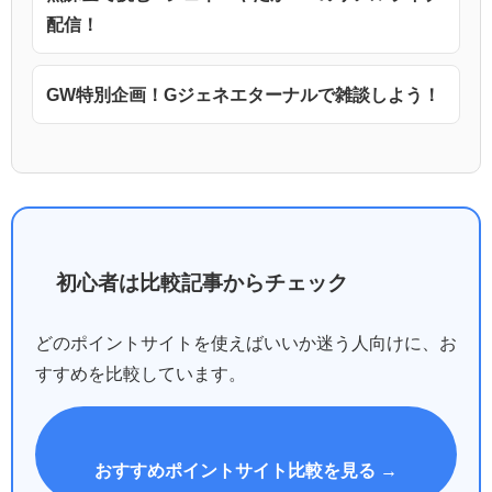
配信！
GW特別企画！Gジェネエターナルで雑談しよう！
初心者は比較記事からチェック
どのポイントサイトを使えばいいか迷う人向けに、お
すすめを比較しています。
おすすめポイントサイト比較を見る →