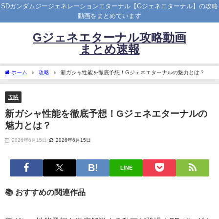
SDガンダムジージェネレーションエターナル【Gジェネエターナル】の攻略
動画をまとめています
Gジェネエターナル攻略動画
まとめ速報
ホーム
攻略
新ガシャ性能を徹底予想！Gジェネエターナルの魅力とは？
攻略
新ガシャ性能を徹底予想！Gジェネエターナルの
魅力とは？
2026年6月15日
2026年6月15日
LINE
📚 おすすめの関連作品