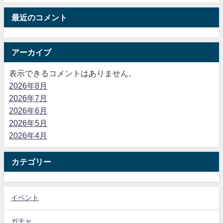
最近のコメント
アーカイブ
表示できるコメントはありません。
2026年8月
2026年7月
2026年6月
2026年5月
2026年4月
カテゴリー
イベント
ガチャ