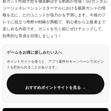
新ガシャ性能予想を徹底解説する動画が登場！SDガンダム
ジージェネレーションエターナルにおける最新ガシャの情
報を元に、どのユニットが強力かを予測します。今後のプ
レイに役立つ考察や戦略が満載で、初心者から上級者まで
楽しめる内容です。ガシャを引く前にぜひチェックして、
効率的な育成を目指しましょう！
ゲームをお得に楽しみたい人へ
ポイントサイトを使うと、アプリ案件やキャンペーンでポイン
トを貯められることがあります。
おすすめポイントサイトを見る →