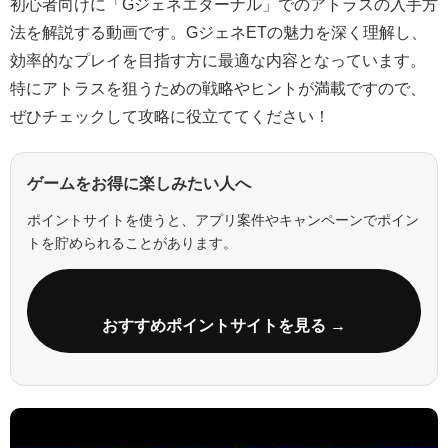
初心者向けに「Gジェネエターナル」でのアトラスの入手方
法を解説する動画です。GジェネETの魅力を深く理解し、
効率的なプレイを目指す方に最適な内容となっています。
特にアトラスを狙うための戦略やヒントが満載ですので、
ぜひチェックして攻略に役立ててください！
ゲームをお得に楽しみたい人へ
ポイントサイトを使うと、アプリ案件やキャンペーンでポイン
トを貯められることがあります。
おすすめポイントサイトを見る →