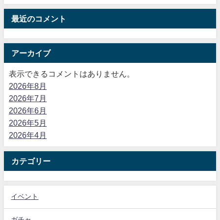
最近のコメント
アーカイブ
表示できるコメントはありません。
2026年8月
2026年7月
2026年6月
2026年5月
2026年4月
カテゴリー
イベント
ガチャ