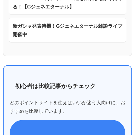
る！【Gジェネエターナル】
新ガシャ発表待機！Gジェネエターナル雑談ライブ
開催中
初心者は比較記事からチェック
どのポイントサイトを使えばいいか迷う人向けに、お
すすめを比較しています。