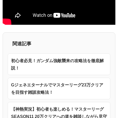
関連記事
初心者必見！ガンダム強敵襲来の攻略法を徹底解
説！
Gジェネエターナルでマスターリーグ23万クリア
を目指す雑談攻略法！
【神熱実況】初心者も楽しめる！マスターリーグ
SEASON11 20万クリアへの道を雑談しながら見守