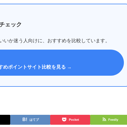
チェック
いいか迷う人向けに、おすすめを比較しています。
すめポイントサイト比較を見る →
はてブ
Pocket
Feedly