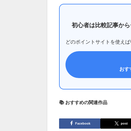
初心者は比較記事から
どのポイントサイトを使えば
おす
📚 おすすめの関連作品
Facebook
post