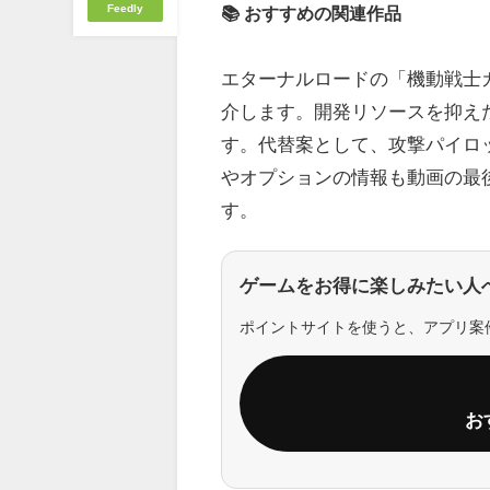
Feedly
📚 おすすめの関連作品
エターナルロードの「機動戦士
介します。開発リソースを抑え
す。代替案として、攻撃パイロ
やオプションの情報も動画の最
す。
ゲームをお得に楽しみたい人
ポイントサイトを使うと、アプリ案
お