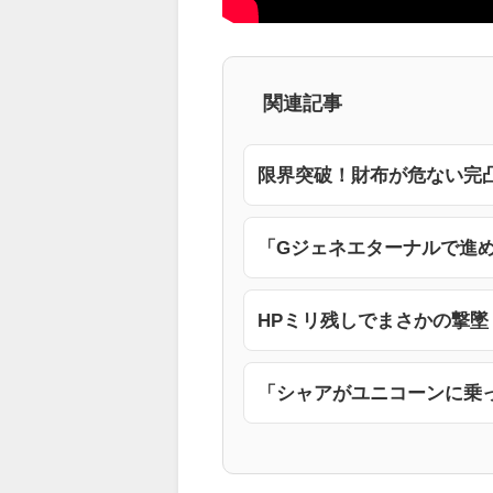
関連記事
限界突破！財布が危ない完
「Gジェネエターナルで進
HPミリ残しでまさかの撃
「シャアがユニコーンに乗