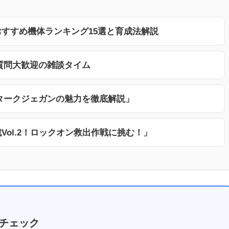
すすめ機体ランキング15選と育成法解説
質問大歓迎の雑談タイム
タークジェガンの魅力を徹底解説」
Vol.2！ロックオン救出作戦に挑む！」
チェック