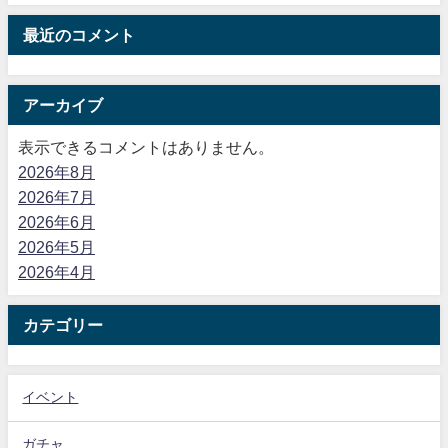
最近のコメント
アーカイブ
表示できるコメントはありません。
2026年8月
2026年7月
2026年6月
2026年5月
2026年4月
カテゴリー
イベント
ガチャ