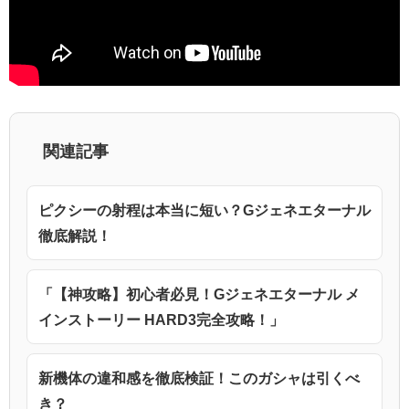
関連記事
ピクシーの射程は本当に短い？Gジェネエターナル
徹底解説！
「【神攻略】初心者必見！Gジェネエターナル メ
インストーリー HARD3完全攻略！」
新機体の違和感を徹底検証！このガシャは引くべ
き？