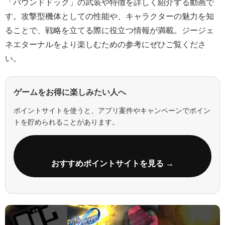
「バウンドドック」の武装や特徴を詳しく紹介する動画で
す。攻撃型機体としての性能や、キャラクターの魅力を知
ることで、戦略を立てる際に役立つ情報が満載。ジージェ
ネエターナルをより楽しむための参考にぜひご覧くださ
い。
ゲームをお得に楽しみたい人へ
ポイントサイトを使うと、アプリ案件やキャンペーンでポイン
トを貯められることがあります。
おすすめポイントサイトを見る →