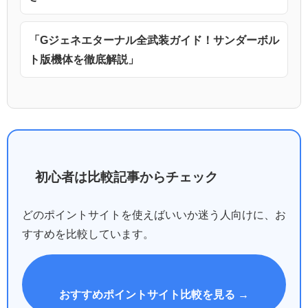
「Gジェネエターナル全武装ガイド！サンダーボル
ト版機体を徹底解説」
初心者は比較記事からチェック
どのポイントサイトを使えばいいか迷う人向けに、お
すすめを比較しています。
おすすめポイントサイト比較を見る →