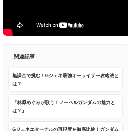
関連記事
無課金で挑む！Gジェネ最強オーライザー攻略法と
は？
「林原めぐみが歌う！ノーベルガンダムの魅力と
は？」
Gジェネエターナルの再現度を徹底比較！ガンダム