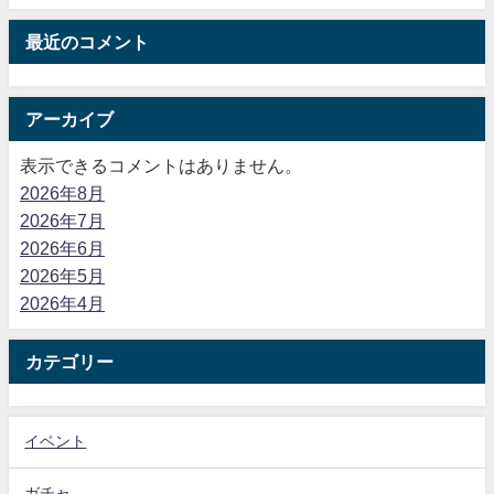
最近のコメント
アーカイブ
表示できるコメントはありません。
2026年8月
2026年7月
2026年6月
2026年5月
2026年4月
カテゴリー
イベント
ガチャ