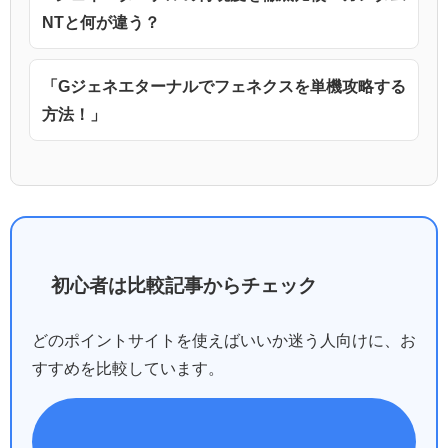
NTと何が違う？
「Gジェネエターナルでフェネクスを単機攻略する
方法！」
初心者は比較記事からチェック
どのポイントサイトを使えばいいか迷う人向けに、お
すすめを比較しています。