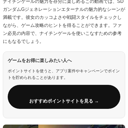
ナイチンゲールの魅力を存分に楽しめるこの動画では、SD
ガンダムGジェネレーションエターナルの魅力的なシーンが
満載です。彼女のカッコよさや戦闘スタイルをチェックし
ながら、ゲーム攻略のヒントを得ることができます。ファ
ン必見の内容で、ナイチンゲールを使いこなすための参考
にもなるでしょう。
ゲームをお得に楽しみたい人へ
ポイントサイトを使うと、アプリ案件やキャンペーンでポイン
トを貯められることがあります。
おすすめポイントサイトを見る →