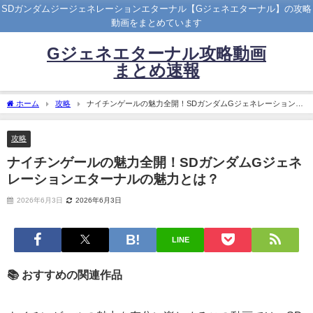
SDガンダムジージェネレーションエターナル【Gジェネエターナル】の攻略
動画をまとめています
Gジェネエターナル攻略動画
まとめ速報
ホーム
攻略
ナイチンゲールの魅力全開！SDガンダムGジェネレーションエ
ターナルの魅力とは？
攻略
ナイチンゲールの魅力全開！SDガンダムGジェネ
レーションエターナルの魅力とは？
2026年6月3日
2026年6月3日
LINE
📚 おすすめの関連作品