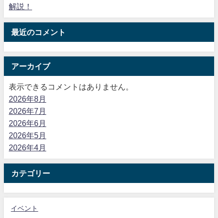
解説！
最近のコメント
アーカイブ
表示できるコメントはありません。
2026年8月
2026年7月
2026年6月
2026年5月
2026年4月
カテゴリー
イベント