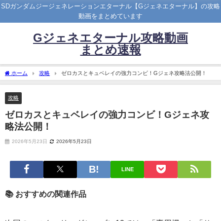
SDガンダムジージェネレーションエターナル【Gジェネエターナル】の攻略
動画をまとめています
Gジェネエターナル攻略動画
まとめ速報
ホーム
攻略
ゼロカスとキュベレイの強力コンビ！Gジェネ攻略法公開！
攻略
ゼロカスとキュベレイの強力コンビ！Gジェネ攻
略法公開！
2026年5月23日
2026年5月23日
LINE
📚 おすすめの関連作品