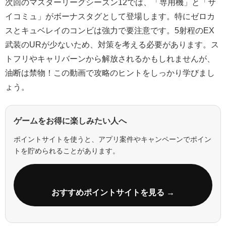
次回のマスターリーグシーズン12では、「専用機」と「サ
イコミュ」がボーナスタグとして登場します。特にゼロカ
スとキュベレイのコンビは強力で要注意です。5射程のEX
武装のURが少ないため、対策を考える必要があります。ス
トフリやキャリバーンから解放されるかもしれませんが、
油断は禁物！この動画で攻略のヒントをしっかり学びまし
ょう。
ゲームをお得に楽しみたい人へ
ポイントサイトを使うと、アプリ案件やキャンペーンでポイン
トを貯められることがあります。
おすすめポイントサイトを見る →