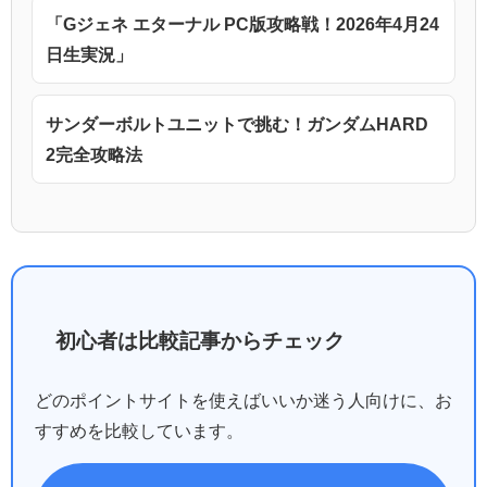
「Gジェネ エターナル PC版攻略戦！2026年4月24
日生実況」
サンダーボルトユニットで挑む！ガンダムHARD
2完全攻略法
初心者は比較記事からチェック
どのポイントサイトを使えばいいか迷う人向けに、お
すすめを比較しています。