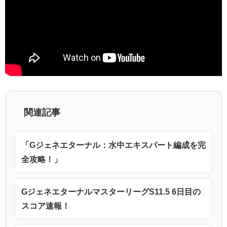
関連記事
「Gジェネエターナル：水中エキスパート編成を完
全攻略！」
GジェネエターナルマスターリーグS11.5 6日目の
スコア速報！