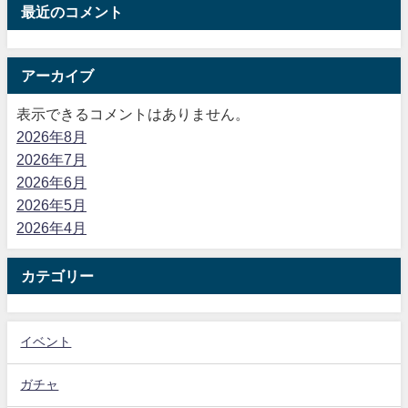
最近のコメント
アーカイブ
表示できるコメントはありません。
2026年8月
2026年7月
2026年6月
2026年5月
2026年4月
カテゴリー
イベント
ガチャ