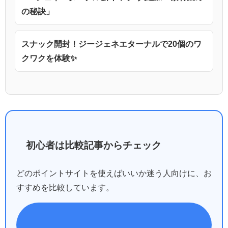
の秘訣」
スナック開封！ジージェネエターナルで20個のワ
クワクを体験✨
初心者は比較記事からチェック
どのポイントサイトを使えばいいか迷う人向けに、お
すすめを比較しています。