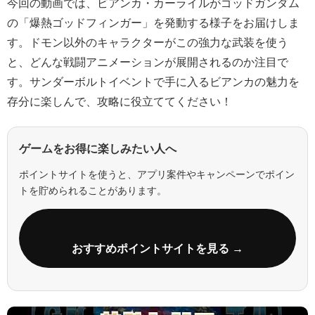
今回の動画では、ビアンカ・カーライルがゴッドガンダム
の「爆熱ゴッドフィンガー」を発動する様子をお届けしま
す。ドモン以外のキャラクターがこの強力な武装を使う
と、どんな戦闘アニメーションが展開されるのか注目で
す。サンダーボルトイベントで手に入るビアンカの魅力を
存分に楽しんで、攻略に役立ててください！
ゲームをお得に楽しみたい人へ
ポイントサイトを使うと、アプリ案件やキャンペーンでポイン
トを貯められることがあります。
おすすめポイントサイトを見る →