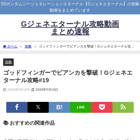
SDガンダムジージェネレーションエターナル【Gジェネエターナル】の攻略
動画をまとめています
Gジェネエターナル攻略動画
まとめ速報
ホーム
攻略
ゴッドフィンガーでビアンカを撃破！Gジェネエターナル攻略
#19
攻略
ゴッドフィンガーでビアンカを撃破！Gジェネエ
ターナル攻略#19
2026年5月19日
2026年5月19日
LINE
📚 おすすめの関連作品