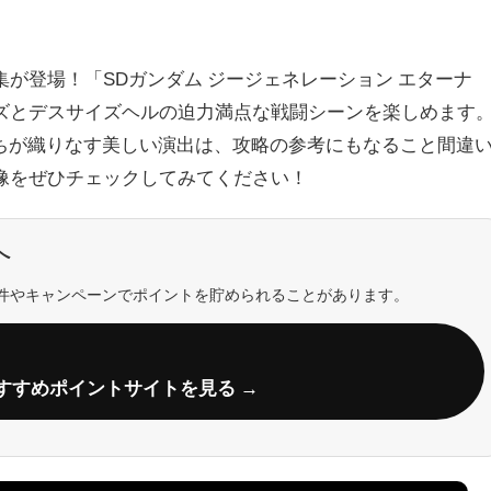
が登場！「SDガンダム ジージェネレーション エターナ
ズとデスサイズヘルの迫力満点な戦闘シーンを楽しめます
ちが織りなす美しい演出は、攻略の参考にもなること間違
像をぜひチェックしてみてください！
へ
件やキャンペーンでポイントを貯められることがあります。
すすめポイントサイトを見る →