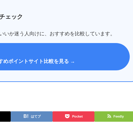
チェック
いいか迷う人向けに、おすすめを比較しています。
すめポイントサイト比較を見る →
はてブ
Pocket
Feedly