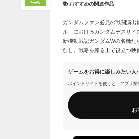
Feedly
📚 おすすめの関連作品
ガンダムファン必見の戦闘演出集
ル」におけるガンダムデスサイ
新機動戦記ガンダムWの名機た
なし。戦略を練る上で役立つ映
ゲームをお得に楽しみたい人
ポイントサイトを使うと、アプリ案
お