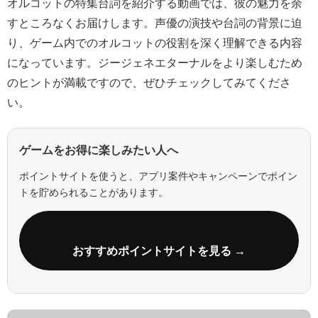
オルコットの特集台詞を紹介する動画では、彼の魅力を余
すところなくお届けします。声優の演技や台詞の背景に迫
り、ゲーム内でのオルコットの役割を深く理解できる内容
になっています。ジージェネエターナルをより楽しむため
のヒントが満載ですので、ぜひチェックしてみてくださ
い。
ゲームをお得に楽しみたい人へ
ポイントサイトを使うと、アプリ案件やキャンペーンでポイン
トを貯められることがあります。
おすすめポイントサイトを見る →