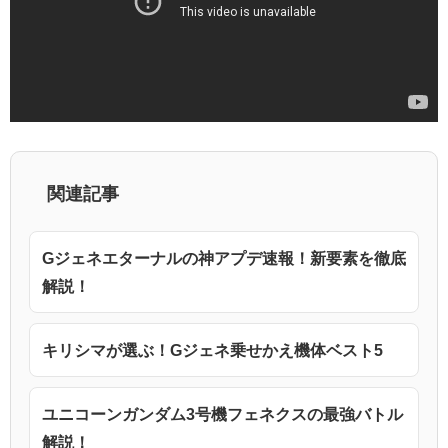
関連記事
Gジェネエターナルの神アプデ速報！新要素を徹底
解説！
キリシマが選ぶ！Gジェネ乗せかえ機体ベスト5
ユニコーンガンダム3号機フェネクスの最強バトル
解説！