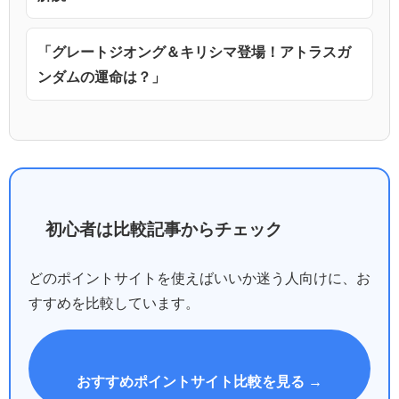
「グレートジオング＆キリシマ登場！アトラスガ
ンダムの運命は？」
初心者は比較記事からチェック
どのポイントサイトを使えばいいか迷う人向けに、お
すすめを比較しています。
おすすめポイントサイト比較を見る →