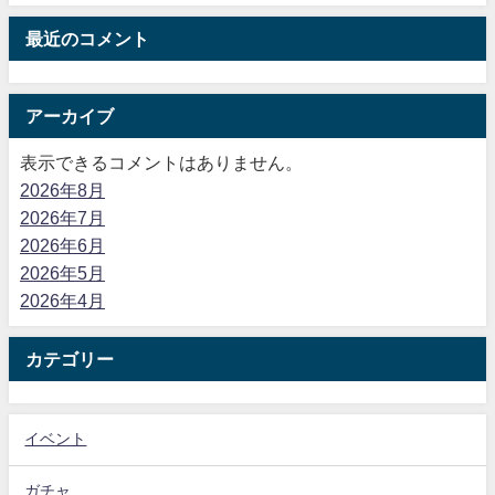
最近のコメント
アーカイブ
表示できるコメントはありません。
2026年8月
2026年7月
2026年6月
2026年5月
2026年4月
カテゴリー
イベント
ガチャ