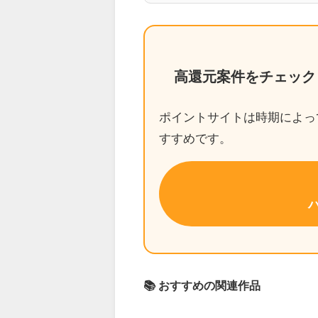
高還元案件をチェック
ポイントサイトは時期によっ
すすめです。
📚 おすすめの関連作品