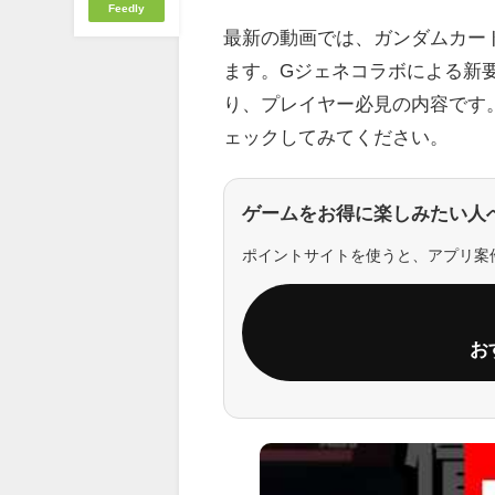
Feedly
最新の動画では、ガンダムカード
ます。Gジェネコラボによる新
り、プレイヤー必見の内容です
ェックしてみてください。
ゲームをお得に楽しみたい人
ポイントサイトを使うと、アプリ案
お