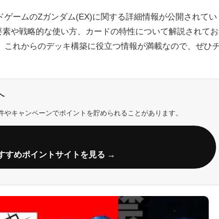
ゲームのZガンダム(EX)に関する詳細情報が公開されてい
要素や戦略的な使い方、カードの特性について解説されてお
。これからのデッキ構築に役立つ情報が満載なので、ぜひ
へ
件やキャンペーンでポイントを貯められることがあります。
すすめポイントサイトを見る →