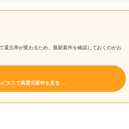
て還元率が変わるため、最新案件を確認しておくのがお
ハピタスで高還元案件を見る →