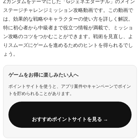
Zガンダムをテーマにした「Gジェネエターナル」のメイン
ステージチャレンジミッション攻略動画です。この動画で
は、効果的な戦略やキャラクターの使い方を詳しく解説。
特に初心者から中級者まで役立つ情報が満載で、ミッショ
ン攻略のコツをつかむことができます。戦術を見直し、よ
りスムーズにゲームを進めるためのヒントを得られるでし
ょう。
ゲームをお得に楽しみたい人へ
ポイントサイトを使うと、アプリ案件やキャンペーンでポイン
トを貯められることがあります。
おすすめポイントサイトを見る →