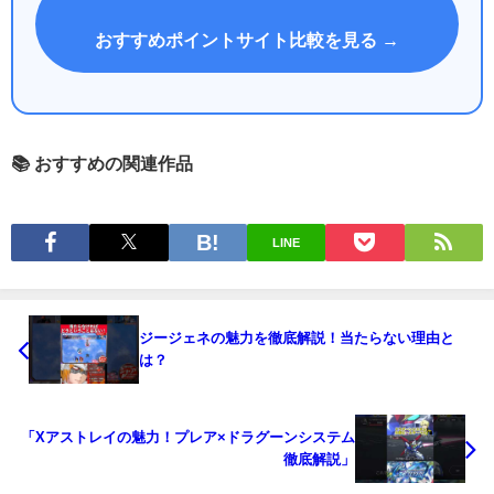
おすすめポイントサイト比較を見る →
📚 おすすめの関連作品
LINE
ジージェネの魅力を徹底解説！当たらない理由と
は？
「Xアストレイの魅力！プレア×ドラグーンシステム
徹底解説」