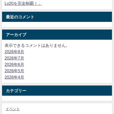
Lv20を完全制覇！」
最近のコメント
アーカイブ
表示できるコメントはありません。
2026年8月
2026年7月
2026年6月
2026年5月
2026年4月
カテゴリー
イベント