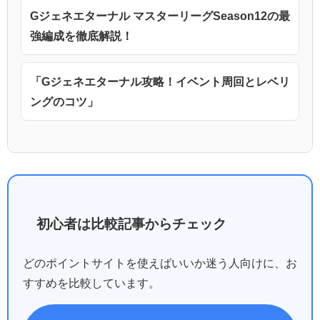
Gジェネエターナル マスターリーグSeason12の最
強編成を徹底解説！
「Gジェネエターナル攻略！イベント周回とレベリ
ングのコツ」
初心者は比較記事からチェック
どのポイントサイトを使えばいいか迷う人向けに、お
すすめを比較しています。