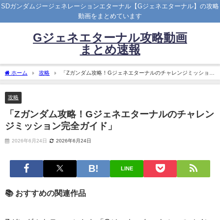
SDガンダムジージェネレーションエターナル【Gジェネエターナル】の攻略
動画をまとめています
Gジェネエターナル攻略動画
まとめ速報
ホーム
攻略
「Zガンダム攻略！Gジェネエターナルのチャレンジミッション
完全ガイド」
攻略
「Zガンダム攻略！Gジェネエターナルのチャレン
ジミッション完全ガイド」
2026年6月24日
2026年6月24日
LINE
📚 おすすめの関連作品