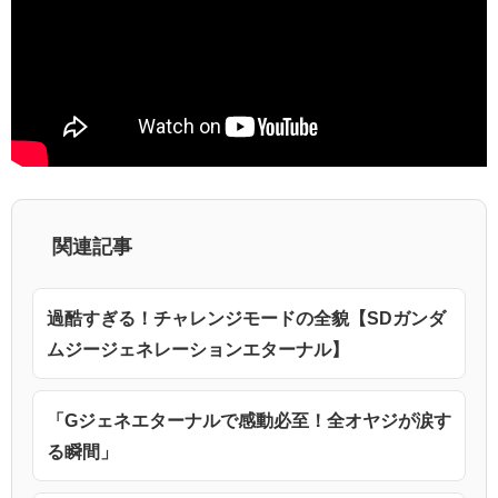
関連記事
過酷すぎる！チャレンジモードの全貌【SDガンダ
ムジージェネレーションエターナル】
「Gジェネエターナルで感動必至！全オヤジが涙す
る瞬間」