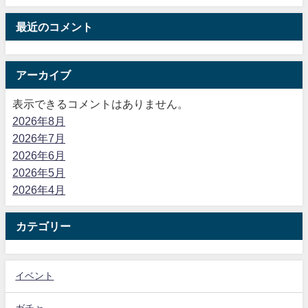
最近のコメント
アーカイブ
表示できるコメントはありません。
2026年8月
2026年7月
2026年6月
2026年5月
2026年4月
カテゴリー
イベント