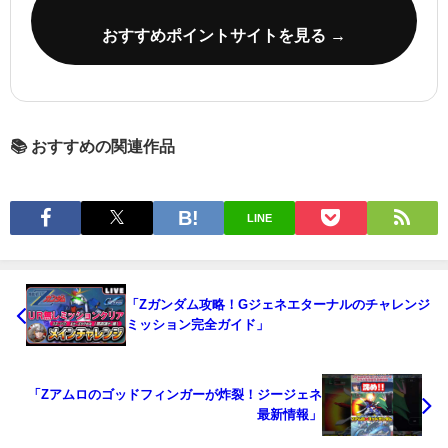
おすすめポイントサイトを見る →
📚 おすすめの関連作品
LINE
「Zガンダム攻略！Gジェネエターナルのチャレンジ
ミッション完全ガイド」
「Zアムロのゴッドフィンガーが炸裂！ジージェネ
最新情報」