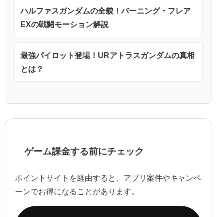
ハルファスガンダムの全貌！バーニング・フレア
EXの戦闘モーション解説
最強パイロット登場！URアトラスガンダムの真相
とは？
ゲーム課金する前にチェック
ポイントサイトを経由すると、アプリ案件やキャンペ
ーンでお得になることがあります。