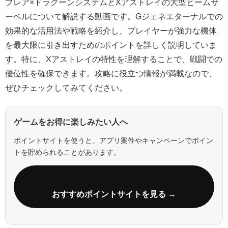
プレア×ドラグーンシステムとXアストレイの大型ビームサ
ーベルについて解説する動画です。Gジェネエターナルでの
効果的な活用法や戦略を紹介し、プレイヤーが強力な機体
を最大限に引き出すためのポイントを詳しく説明していま
す。特に、Xアストレイの特性を理解することで、戦闘での
優位性を確保できます。攻略に役立つ情報が満載なので、
ぜひチェックしてみてください。
ゲームをお得に楽しみたい人へ
ポイントサイトを使うと、アプリ案件やキャンペーンでポイン
トを貯められることがあります。
おすすめポイントサイトを見る →