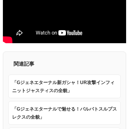
関連記事
「Gジェネエターナル新ガシャ！UR攻撃インフィ
ニットジャスティスの全貌」
「Gジェネエターナルで魅せる！バルバトスルプス
レクスの全貌」