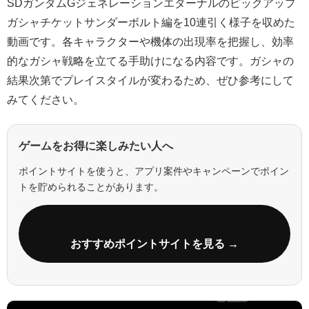
SDガンダムGジェネレーションエターナルのピックアップ
ガシャチケットサンダーボルト編を10連引く様子を収めた
動画です。各キャラクターや機体の出現率を把握し、効率
的なガシャ戦略を立てる手助けになる内容です。ガシャの
結果次第でプレイスタイルが変わるため、ぜひ参考にして
みてください。
ゲームをお得に楽しみたい人へ
ポイントサイトを使うと、アプリ案件やキャンペーンでポイン
トを貯められることがあります。
おすすめポイントサイトを見る →