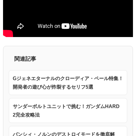
関連記事
Gジェネエターナルのクローディア・ペール特集！
開発者の遊び心が炸裂するセリフ5選
サンダーボルトユニットで挑む！ガンダムHARD
2完全攻略法
バンシィ・ノルンのデストロイモードを徹底解