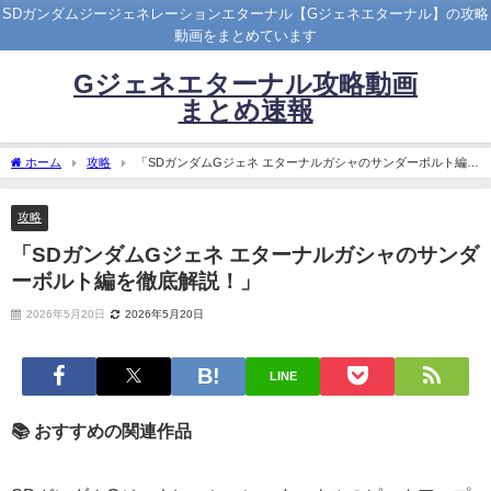
SDガンダムジージェネレーションエターナル【Gジェネエターナル】の攻略
動画をまとめています
Gジェネエターナル攻略動画
まとめ速報
ホーム
攻略
「SDガンダムGジェネ エターナルガシャのサンダーボルト編を
徹底解説！」
攻略
「SDガンダムGジェネ エターナルガシャのサンダ
ーボルト編を徹底解説！」
2026年5月20日
2026年5月20日
LINE
📚 おすすめの関連作品