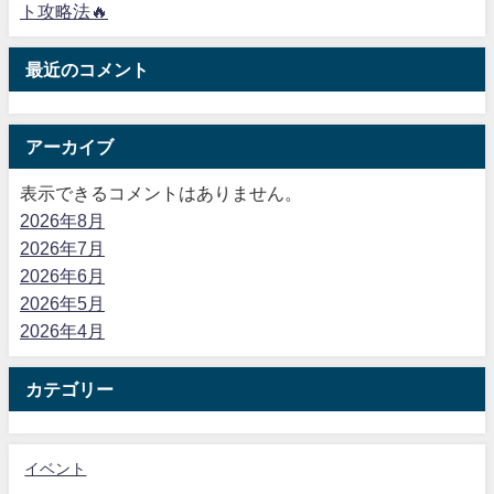
ト攻略法🔥
最近のコメント
アーカイブ
表示できるコメントはありません。
2026年8月
2026年7月
2026年6月
2026年5月
2026年4月
カテゴリー
イベント