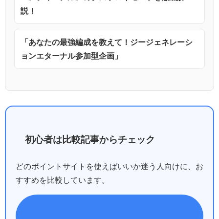
説！
「あなたの最強編成を教えて！ジージェネレーシ
ョンエターナル参加型企画」
初心者は比較記事からチェック
どのポイントサイトを使えばいいか迷う人向けに、お
すすめを比較しています。