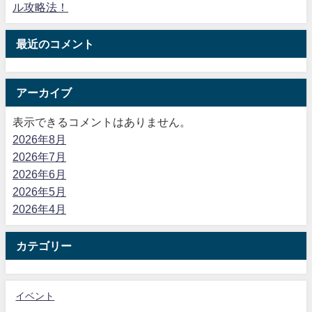
ル攻略法！
最近のコメント
アーカイブ
表示できるコメントはありません。
2026年8月
2026年7月
2026年6月
2026年5月
2026年4月
カテゴリー
イベント