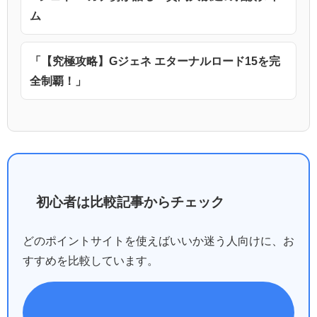
ム
「【究極攻略】Gジェネ エターナルロード15を完
全制覇！」
初心者は比較記事からチェック
どのポイントサイトを使えばいいか迷う人向けに、お
すすめを比較しています。