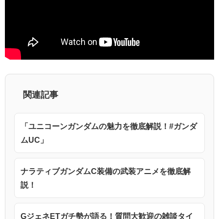
関連記事
「ユニコーンガンダムの魅力を徹底解説！#ガンダ
ムUC」
ナラティブガンダムC装備の武装アニメを徹底解
説！
GジェネETガチ勢が語る！質問大歓迎の雑談タイ