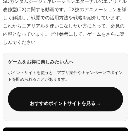
SDガンダムジージェネレーションエターナルのエアリアル
改修型(EX)に関する動画です。EX技のアニメーションを詳
しく解説し、戦闘での活用方法や戦略を紹介しています。
これからエアリアルを使いこなしたい方にとって、必見の
内容となっています。ぜひ参考にして、ゲームをさらに楽
しんでください！
ゲームをお得に楽しみたい人へ
ポイントサイトを使うと、アプリ案件やキャンペーンでポイン
トを貯められることがあります。
おすすめポイントサイトを見る →