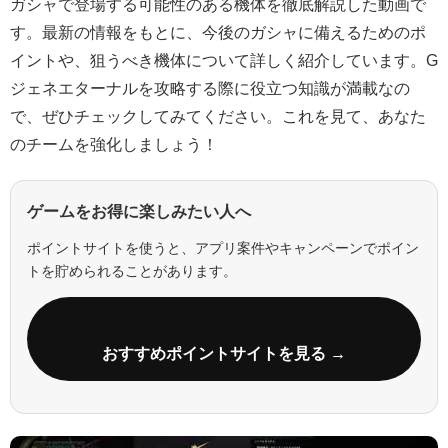
ガシャで登場する可能性のある機体を徹底解説した動画で
す。最新の情報をもとに、今後のガシャに備えるためのポ
イントや、狙うべき機体について詳しく紹介しています。G
ジェネエターナルを攻略する際に役立つ知識が満載なの
で、ぜひチェックしてみてください。これを見て、あなた
のチームを強化しましょう！
ゲームをお得に楽しみたい人へ
ポイントサイトを使うと、アプリ案件やキャンペーンでポイン
トを貯められることがあります。
おすすめポイントサイトを見る →