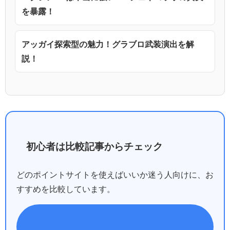
を暴露！
アッガイ探索型の魅力！グラブロ武装演出を解
説！
初心者は比較記事からチェック
どのポイントサイトを使えばいいか迷う人向けに、お
すすめを比較しています。