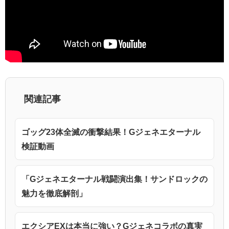
関連記事
ゴッグ23体全滅の衝撃結果！Gジェネエターナル
検証動画
「Gジェネエターナル戦闘演出集！サンドロックの
魅力を徹底解剖」
エクシアEXは本当に強い？Gジェネコラボの真実