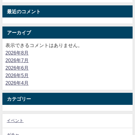
最近のコメント
アーカイブ
表示できるコメントはありません。
2026年8月
2026年7月
2026年6月
2026年5月
2026年4月
カテゴリー
イベント
ガチャ