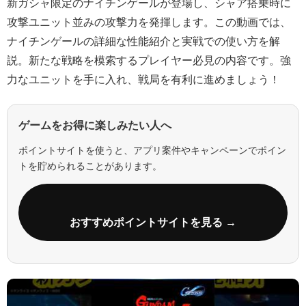
新ガシャ限定のナイチンゲールが登場し、シャア搭乗時に
攻撃ユニット並みの攻撃力を発揮します。この動画では、
ナイチンゲールの詳細な性能紹介と実戦での使い方を解
説。新たな戦略を模索するプレイヤー必見の内容です。強
力なユニットを手に入れ、戦局を有利に進めましょう！
ゲームをお得に楽しみたい人へ
ポイントサイトを使うと、アプリ案件やキャンペーンでポイン
トを貯められることがあります。
おすすめポイントサイトを見る →