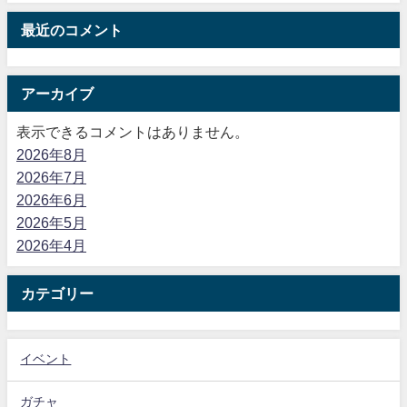
最近のコメント
アーカイブ
表示できるコメントはありません。
2026年8月
2026年7月
2026年6月
2026年5月
2026年4月
カテゴリー
イベント
ガチャ