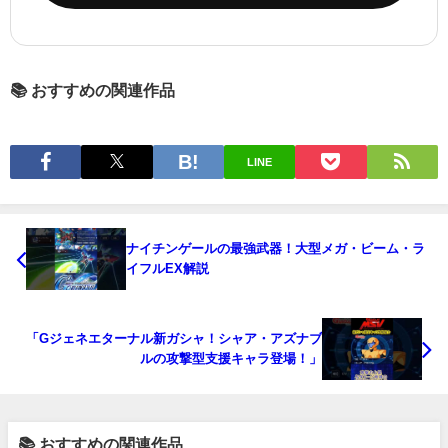
📚 おすすめの関連作品
LINE
ナイチンゲールの最強武器！大型メガ・ビーム・ラ
イフルEX解説
「Gジェネエターナル新ガシャ！シャア・アズナブ
ルの攻撃型支援キャラ登場！」
📚 おすすめの関連作品