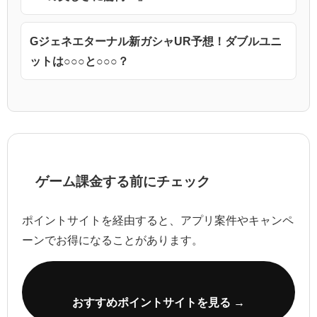
Gジェネエターナル新ガシャUR予想！ダブルユニ
ットは○○○と○○○？
ゲーム課金する前にチェック
ポイントサイトを経由すると、アプリ案件やキャンペ
ーンでお得になることがあります。
おすすめポイントサイトを見る →