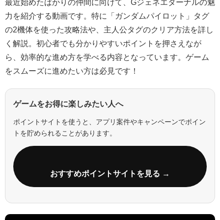
最近始めたばかりの仲間に向けて、Gジェネエターナルの魅
力を紹介する動画です。特に「ガンダムパイロット」タグ
の2機体を使った攻略法や、主人公タグのクリア方法を詳し
く解説。初心者でも分かりやすいポイントを押さえなが
ら、効率的な進め方を学べる内容となっています。ゲーム
をスムーズに進めたい方は必見です！
ゲームをお得に楽しみたい人へ
ポイントサイトを使うと、アプリ案件やキャンペーンでポイン
トを貯められることがあります。
おすすめポイントサイトを見る →