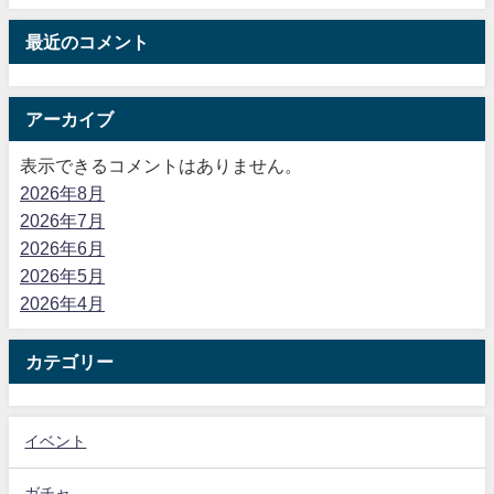
最近のコメント
アーカイブ
表示できるコメントはありません。
2026年8月
2026年7月
2026年6月
2026年5月
2026年4月
カテゴリー
イベント
ガチャ