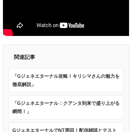
関連記事
「Gジェネエターナル攻略！キリシマさんの魅力を
徹底解説」
「Gジェネエターナル：クアンタ到来で盛り上がる
瞬間！」
GジェネエターナルでNT周回！配信雑談とテスト