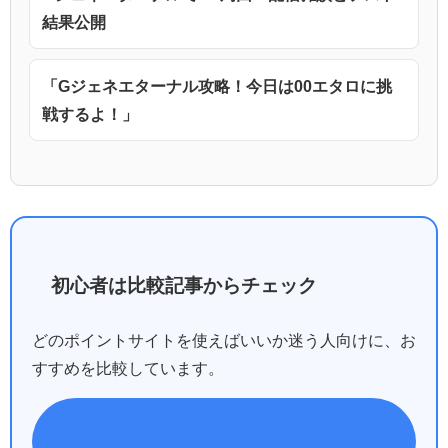
結果公開
「Gジェネエターナル攻略！今日は00エタロに挑
戦するよ！」
初心者は比較記事からチェック
どのポイントサイトを使えばいいか迷う人向けに、お
すすめを比較しています。