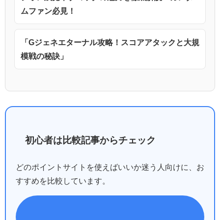
ムファン必見！
「Gジェネエターナル攻略！スコアアタックと大規
模戦の秘訣」
初心者は比較記事からチェック
どのポイントサイトを使えばいいか迷う人向けに、お
すすめを比較しています。