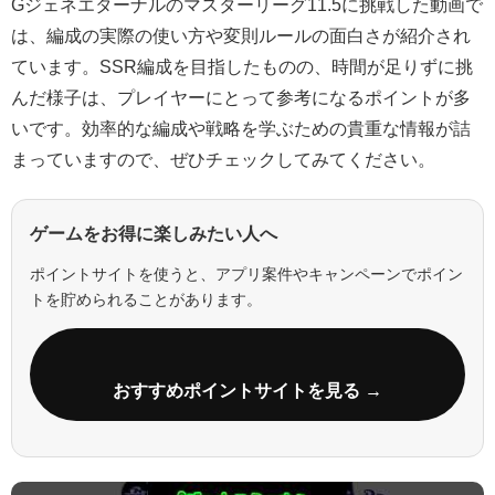
Gジェネエターナルのマスターリーグ11.5に挑戦した動画で
は、編成の実際の使い方や変則ルールの面白さが紹介され
ています。SSR編成を目指したものの、時間が足りずに挑
んだ様子は、プレイヤーにとって参考になるポイントが多
いです。効率的な編成や戦略を学ぶための貴重な情報が詰
まっていますので、ぜひチェックしてみてください。
ゲームをお得に楽しみたい人へ
ポイントサイトを使うと、アプリ案件やキャンペーンでポイン
トを貯められることがあります。
おすすめポイントサイトを見る →