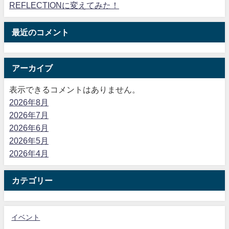
REFLECTIONに変えてみた！
最近のコメント
アーカイブ
表示できるコメントはありません。
2026年8月
2026年7月
2026年6月
2026年5月
2026年4月
カテゴリー
イベント