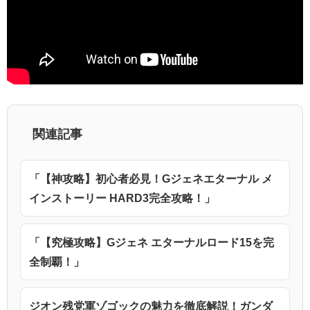
関連記事
「【神攻略】初心者必見！Gジェネエターナル メ
インストーリー HARD3完全攻略！」
「【究極攻略】Gジェネ エターナルロード15を完
全制覇！」
ジオン残党軍ゾゴックの魅力を徹底解説！ガンダ