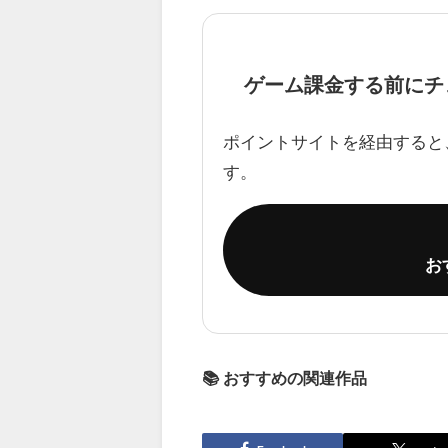
ゲーム課金する前にチ
ポイントサイトを経由すると
す。
お
📚 おすすめの関連作品