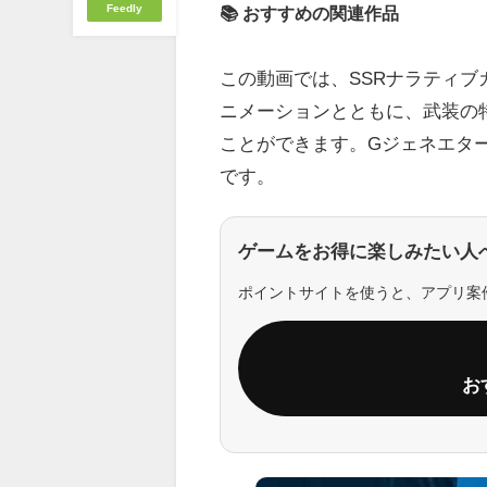
Feedly
📚 おすすめの関連作品
この動画では、SSRナラティ
ニメーションとともに、武装の
ことができます。Gジェネエタ
です。
ゲームをお得に楽しみたい人
ポイントサイトを使うと、アプリ案
お