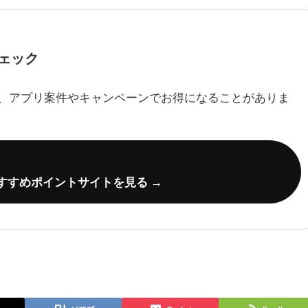
ェック
、アプリ案件やキャンペーンでお得になることがありま
すすめポイントサイトを見る →