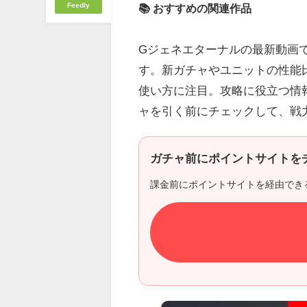
Feedly
📚 おすすめの関連作品
Gジェネエターナルの最新動画
す。新ガチャやユニットの性能
使い方に注目。攻略に役立つ情
ャを引く前にチェックして、戦
ガチャ前にポイントサイトを
課金前にポイントサイトを経由でき