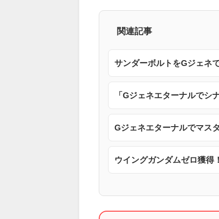
関連記事
サンダーボルトをGジェネ
「Gジェネエターナルでシ
Gジェネエターナルでマス
ウイングガンダムゼロ獲得