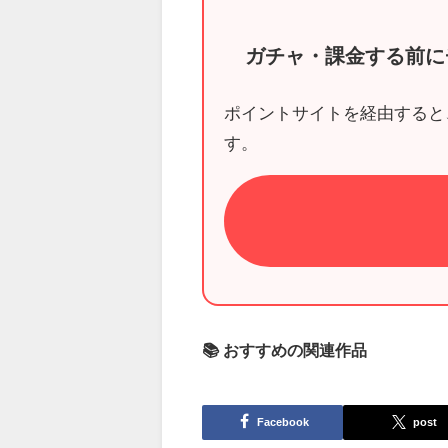
ガチャ・課金する前に
ポイントサイトを経由すると
す。
📚 おすすめの関連作品
Facebook
post