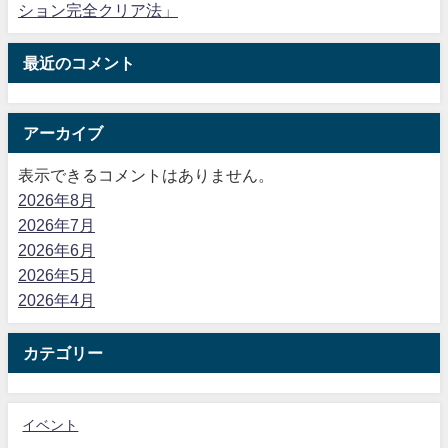
ション完全クリア法」
最近のコメント
アーカイブ
表示できるコメントはありません。
2026年8月
2026年7月
2026年6月
2026年5月
2026年4月
カテゴリー
イベント