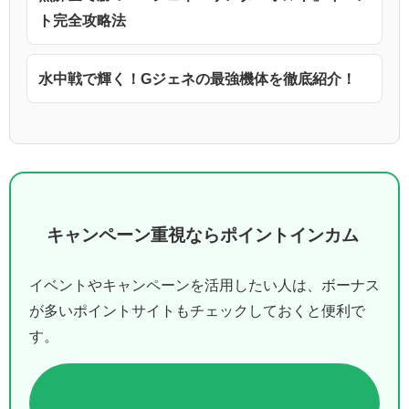
ト完全攻略法
水中戦で輝く！Gジェネの最強機体を徹底紹介！
キャンペーン重視ならポイントインカム
イベントやキャンペーンを活用したい人は、ボーナス
が多いポイントサイトもチェックしておくと便利で
す。