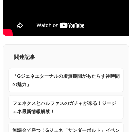
関連記事
「Gジェネエターナルの虚無期間がもたらす神時間
の魅力」
フェネクスとハルファスのガチャが来る！ジージ
ェネ最新情報解禁！
無課金で勝つ！Gジェネ「サンダーボルト」イベン