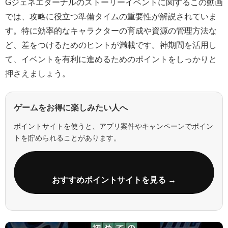
Gジェネエターナルのストーリーイベントに関するこの動画
では、攻略に役立つ準備タイムの重要性が解説されていま
す。特に効率的なキャラクターの育成や資源の管理方法な
ど、差をつけるためのヒントが満載です。神期間を活用し
て、イベントを有利に進めるためのポイントをしっかりと
押さえましょう。
ゲームをお得に楽しみたい人へ
ポイントサイトを使うと、アプリ案件やキャンペーンでポイン
トを貯められることがあります。
おすすめポイントサイトを見る →