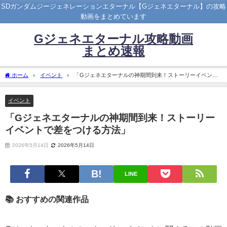
SDガンダムジージェネレーションエターナル【Gジェネエターナル】の攻略
動画をまとめています
Gジェネエターナル攻略動画
まとめ速報
ホーム
イベント
「Gジェネエターナルの神期間到来！ストーリーイベント
で差をつける方法」
イベント
「Gジェネエターナルの神期間到来！ストーリー
イベントで差をつける方法」
2026年5月14日
2026年5月14日
LINE
📚 おすすめの関連作品