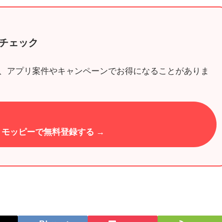
チェック
、アプリ案件やキャンペーンでお得になることがありま
モッピーで無料登録する →