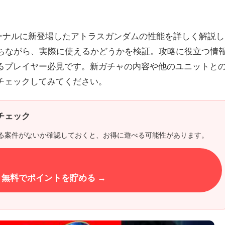
ーナルに新登場したアトラスガンダムの性能を詳しく解説し
持ちながら、実際に使えるかどうかを検証。攻略に役立つ情
るプレイヤー必見です。新ガチャの内容や他のユニットと
チェックしてみてください。
チェック
る案件がないか確認しておくと、お得に遊べる可能性があります。
無料でポイントを貯める →