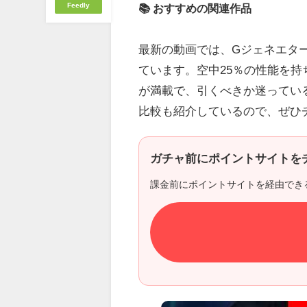
Feedly
📚 おすすめの関連作品
最新の動画では、Gジェネエタ
ています。空中25％の性能を
が満載で、引くべきか迷ってい
比較も紹介しているので、ぜひ
ガチャ前にポイントサイトを
課金前にポイントサイトを経由でき