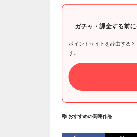
ガチャ・課金する前に
ポイントサイトを経由すると
す。
📚 おすすめの関連作品