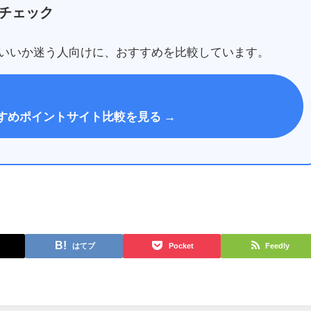
チェック
いいか迷う人向けに、おすすめを比較しています。
すめポイントサイト比較を見る →
はてブ
Pocket
Feedly