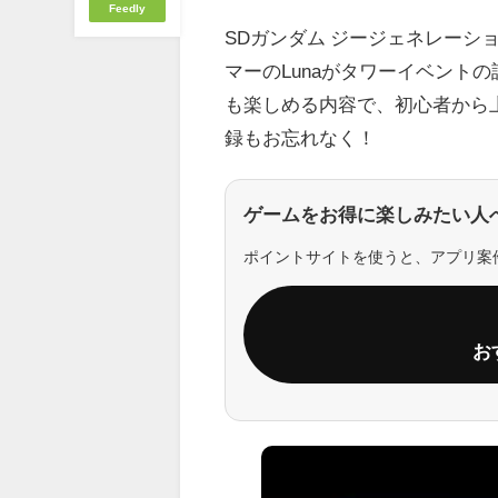
Feedly
SDガンダム ジージェネレーシ
マーのLunaがタワーイベント
も楽しめる内容で、初心者から
録もお忘れなく！
ゲームをお得に楽しみたい人
ポイントサイトを使うと、アプリ案
お