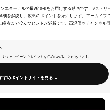
ョンエターナルの最新情報をお届けする動画です。Vストリ
の詳細を解説し、攻略のポイントを紹介します。アーカイブ
上級者まで役立つヒントが満載です。高評価やチャンネル
へ
件やキャンペーンでポイントを貯められることがあります。
すすめポイントサイトを見る →