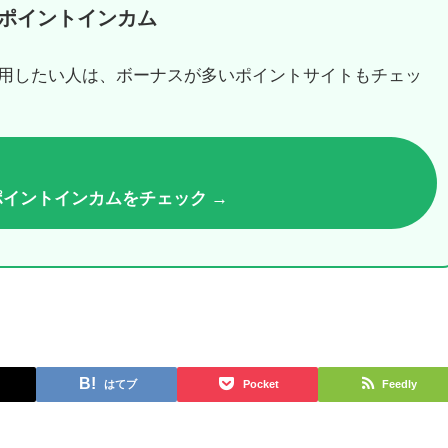
ポイントインカム
用したい人は、ボーナスが多いポイントサイトもチェッ
ポイントインカムをチェック →
はてブ
Pocket
Feedly