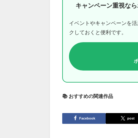
キャンペーン重視なら
イベントやキャンペーンを活
クしておくと便利です。
📚 おすすめの関連作品
Facebook
post