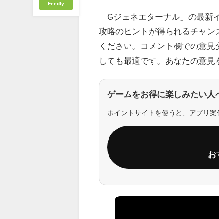
Feedly
「Gジェネエターナル」の最新
攻略のヒントが得られるチャン
ください。コメント欄での意見
しても最適です。あなたの意見
ゲームをお得に楽しみたい人
ポイントサイトを使うと、アプリ案
お