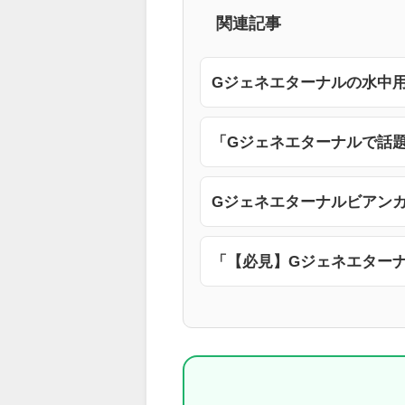
関連記事
Gジェネエターナルの水中用
「Gジェネエターナルで話
Gジェネエターナルビアンカ
「【必見】Gジェネエター