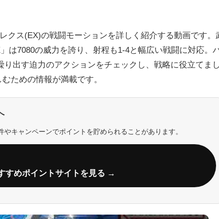
レクス(EX)の戦闘モーションを詳しく紹介する動画です。
」は7080の威力を誇り、射程も1-4と幅広い戦闘に対応。
繰り出す迫力のアクションをチェックし、戦略に役立てま
しむための情報が満載です。
へ
件やキャンペーンでポイントを貯められることがあります。
すすめポイントサイトを見る →