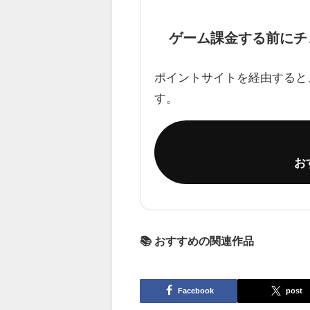
ゲーム課金する前にチ
ポイントサイトを経由すると
す。
お
📚 おすすめの関連作品
Facebook
post