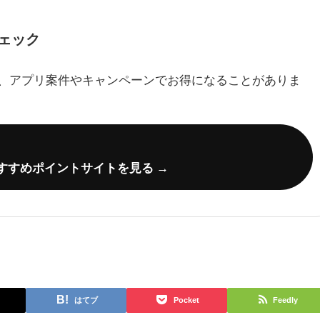
ェック
、アプリ案件やキャンペーンでお得になることがありま
すすめポイントサイトを見る →
はてブ
Pocket
Feedly