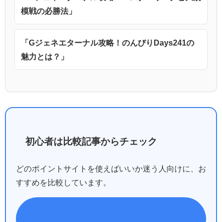
模戦の必勝法」
「Gジェネエターナル攻略！のんびりDays241の
魅力とは？」
初心者は比較記事からチェック
どのポイントサイトを使えばいいか迷う人向けに、お
すすめを比較しています。