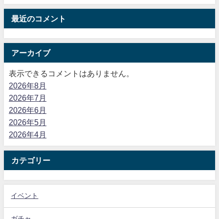
最近のコメント
アーカイブ
表示できるコメントはありません。
2026年8月
2026年7月
2026年6月
2026年5月
2026年4月
カテゴリー
イベント
ガチャ