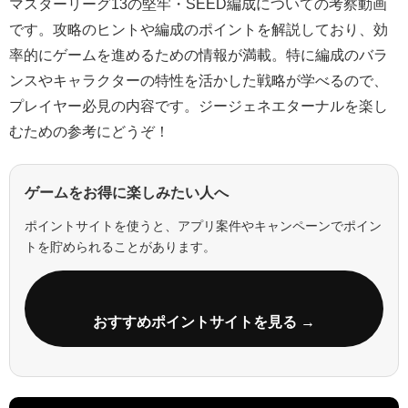
マスターリーグ13の堅牢・SEED編成についての考察動画
です。攻略のヒントや編成のポイントを解説しており、効
率的にゲームを進めるための情報が満載。特に編成のバラ
ンスやキャラクターの特性を活かした戦略が学べるので、
プレイヤー必見の内容です。ジージェネエターナルを楽し
むための参考にどうぞ！
ゲームをお得に楽しみたい人へ
ポイントサイトを使うと、アプリ案件やキャンペーンでポイン
トを貯められることがあります。
おすすめポイントサイトを見る →