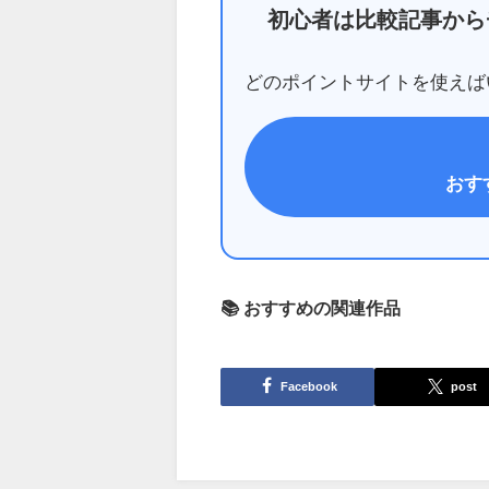
初心者は比較記事から
どのポイントサイトを使えば
おす
📚 おすすめの関連作品
Facebook
post