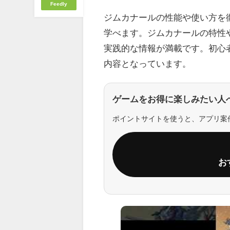
Feedly
ジムカナールの性能や使い方を
学べます。ジムカナールの特性
実践的な情報が満載です。初心
内容となっています。
ゲームをお得に楽しみたい人
ポイントサイトを使うと、アプリ案
お