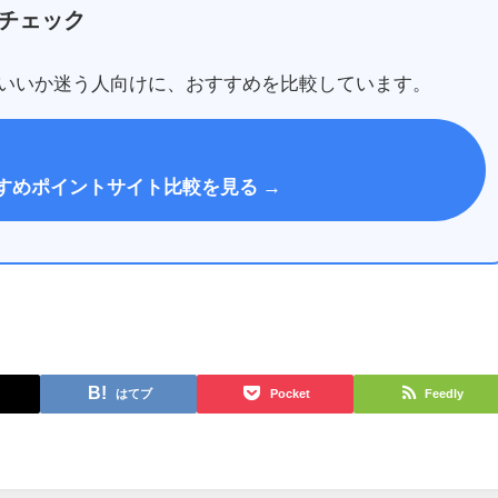
チェック
いいか迷う人向けに、おすすめを比較しています。
すめポイントサイト比較を見る →
はてブ
Pocket
Feedly