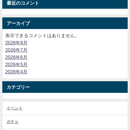
最近のコメント
アーカイブ
表示できるコメントはありません。
2026年8月
2026年7月
2026年6月
2026年5月
2026年4月
カテゴリー
イベント
ガチャ