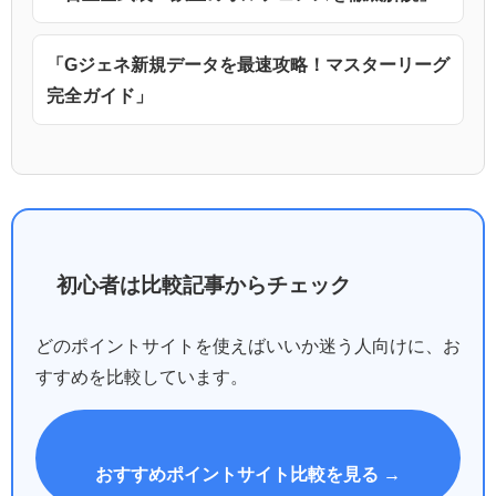
「Gジェネ新規データを最速攻略！マスターリーグ
完全ガイド」
初心者は比較記事からチェック
どのポイントサイトを使えばいいか迷う人向けに、お
すすめを比較しています。
おすすめポイントサイト比較を見る →