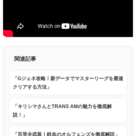
関連記事
「Gジェネ攻略！新データでマスターリーグを最速
クリアする方法」
「キリシマさんとTRANS AMの魅力を徹底解
説！」
「百里全武装！鉄血のオルフェンズを徹底解説」