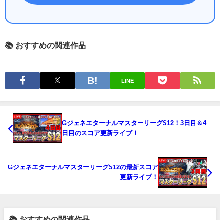
📚 おすすめの関連作品
LINE
GジェネエターナルマスターリーグS12！3日目＆4
日目のスコア更新ライブ！
GジェネエターナルマスターリーグS12の最新スコア
更新ライブ！
📚 おすすめの関連作品