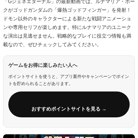
「Gジェネエターナル」の最新動画では、ルナマリア・ホー
クがゴッドガンダムの「爆熱ゴッドフィンガー」を発射！
ドモン以外のキャラクターによる新たな戦闘アニメーショ
ンや専用セリフが楽しめます。特にルナマリアのユニーク
な演出は見逃せません。戦略的なプレイに役立つ情報も満
載なので、ぜひチェックしてみてください。
ゲームをお得に楽しみたい人へ
ポイントサイトを使うと、アプリ案件やキャンペーンでポイン
トを貯められることがあります。
おすすめポイントサイトを見る →