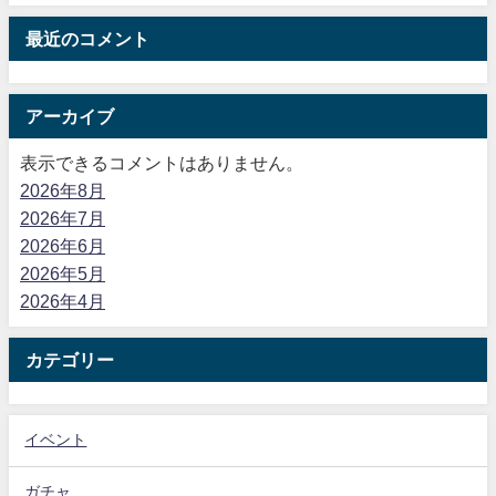
最近のコメント
アーカイブ
表示できるコメントはありません。
2026年8月
2026年7月
2026年6月
2026年5月
2026年4月
カテゴリー
イベント
ガチャ