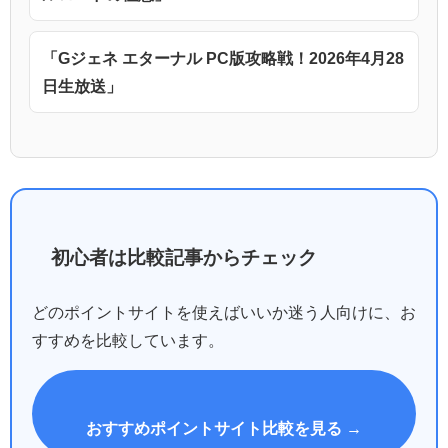
「Gジェネ エターナル PC版攻略戦！2026年4月28
日生放送」
初心者は比較記事からチェック
どのポイントサイトを使えばいいか迷う人向けに、お
すすめを比較しています。
おすすめポイントサイト比較を見る →