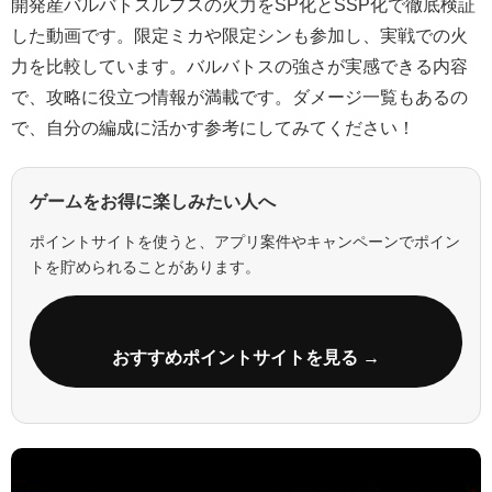
開発産バルバトスルプスの火力をSP化とSSP化で徹底検証
した動画です。限定ミカや限定シンも参加し、実戦での火
力を比較しています。バルバトスの強さが実感できる内容
で、攻略に役立つ情報が満載です。ダメージ一覧もあるの
で、自分の編成に活かす参考にしてみてください！
ゲームをお得に楽しみたい人へ
ポイントサイトを使うと、アプリ案件やキャンペーンでポイン
トを貯められることがあります。
おすすめポイントサイトを見る →