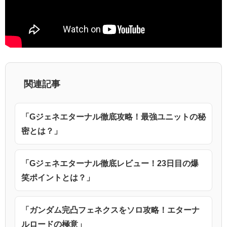
関連記事
「Gジェネエターナル徹底攻略！最強ユニットの秘
密とは？」
「Gジェネエターナル徹底レビュー！23日目の爆
笑ポイントとは？」
「ガンダム完凸フェネクスをソロ攻略！エターナ
ルロードの極意」