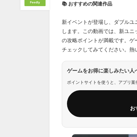
Feedly
📚 おすすめの関連作品
新イベントが登場し、ダブルユ
します。この動画では、新ユニ
の攻略ポイントが満載です。ゲ
チェックしてみてください。熱
ゲームをお得に楽しみたい人
ポイントサイトを使うと、アプリ案
お