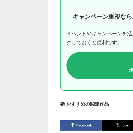
キャンペーン重視なら
イベントやキャンペーンを活
クしておくと便利です。
📚 おすすめの関連作品
Facebook
post