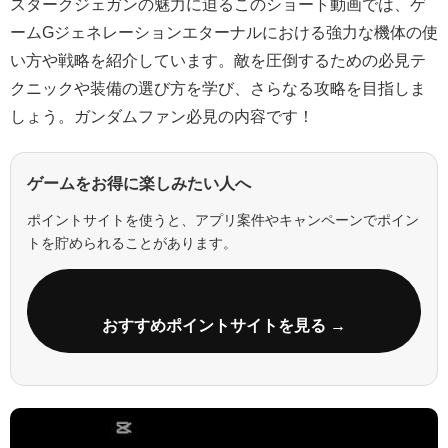
スタークジェガンの魅力に迫るこのショート動画では、ゲ
ームGジェネレーションエターナルにおける強力な機体の使
い方や戦略を紹介しています。敵を圧倒するための必見テ
クニックや装備の選び方を学び、さらなる攻略を目指しま
しょう。ガンダムファン必見の内容です！
ゲームをお得に楽しみたい人へ
ポイントサイトを使うと、アプリ案件やキャンペーンでポイン
トを貯められることがあります。
おすすめポイントサイトを見る →