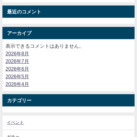
最近のコメント
アーカイブ
表示できるコメントはありません。
2026年8月
2026年7月
2026年6月
2026年5月
2026年4月
カテゴリー
イベント
ガチャ