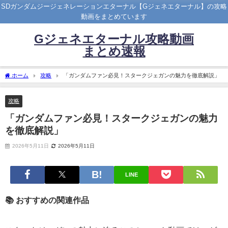
SDガンダムジージェネレーションエターナル【Gジェネエターナル】の攻略
動画をまとめています
Gジェネエターナル攻略動画
まとめ速報
ホーム
攻略
「ガンダムファン必見！スタークジェガンの魅力を徹底解説」
攻略
「ガンダムファン必見！スタークジェガンの魅力
を徹底解説」
2026年5月11日
2026年5月11日
LINE
📚 おすすめの関連作品