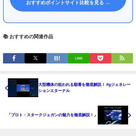
おすすめポイントサイト比較を見る →
📚 おすすめの関連作品
LINE
大型機体の狙われる順番を徹底解説！ #gジェネレー
ションエターナル
「プロト・スタークジェガンの魅力を徹底解説！」