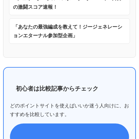
の激闘スコア速報！
「あなたの最強編成を教えて！ジージェネレーシ
ョンエターナル参加型企画」
初心者は比較記事からチェック
どのポイントサイトを使えばいいか迷う人向けに、お
すすめを比較しています。