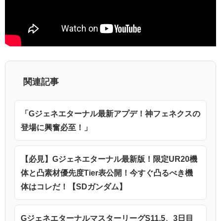
関連記事
「Gジェネエターナル最新アプデ！神フェネクスの
登場に興奮必至！」
【必見】Gジェネエターナル最新版！限定UR20機
体と凸素材優先度Tier表公開！今すぐ凸るべき機
体はコレだ！【SDガンダム】
GジェネエターナルマスターリーグS11.5、3日目