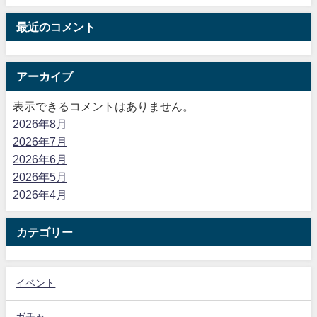
最近のコメント
アーカイブ
表示できるコメントはありません。
2026年8月
2026年7月
2026年6月
2026年5月
2026年4月
カテゴリー
イベント
ガチャ