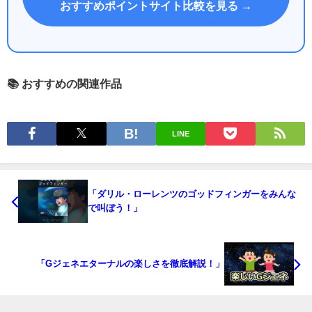
おすすめポイントサイト比較を見る →
📚 おすすめの関連作品
LINE
「ダリル・ローレンツのゴッドフィンガーをみんな
で叫ぼう！」
「Gジェネエターナルの楽しさを徹底解説！」