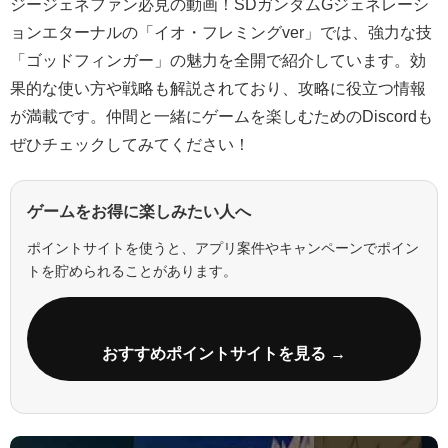
ジージェネファン必見の動画！SDガンダムGジェネレーシ
ョンエターナルの「イオ・フレミングver」では、強力な技
「ゴッドフィンガー」の魅力を全開で紹介しています。効
果的な使い方や戦略も解説されており、攻略に役立つ情報
が満載です。仲間と一緒にゲームを楽しむためのDiscordも
ぜひチェックしてみてください！
ゲームをお得に楽しみたい人へ
ポイントサイトを使うと、アプリ案件やキャンペーンでポイン
トを貯められることがあります。
おすすめポイントサイトを見る →