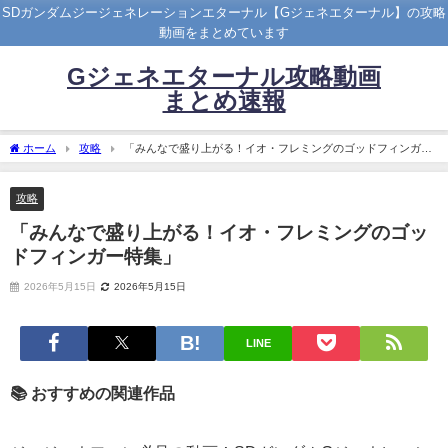
SDガンダムジージェネレーションエターナル【Gジェネエターナル】の攻略
動画をまとめています
Gジェネエターナル攻略動画
まとめ速報
ホーム
攻略
「みんなで盛り上がる！イオ・フレミングのゴッドフィンガー
特集」
攻略
「みんなで盛り上がる！イオ・フレミングのゴッ
ドフィンガー特集」
2026年5月15日
2026年5月15日
LINE
📚 おすすめの関連作品