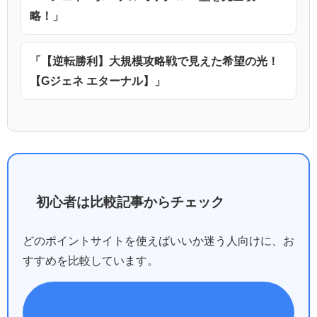
略！」
「【逆転勝利】大規模攻略戦で見えた希望の光！
【Gジェネ エターナル】」
初心者は比較記事からチェック
どのポイントサイトを使えばいいか迷う人向けに、お
すすめを比較しています。