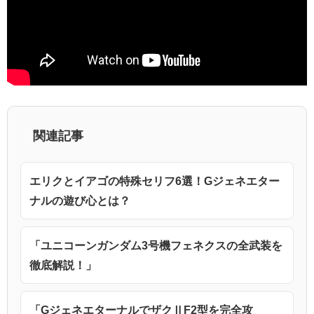
関連記事
エリクとイアゴの特殊セリフ6選！Gジェネエター
ナルの遊び心とは？
「ユニコーンガンダム3号機フェネクスの全武装を
徹底解説！」
「GジェネエターナルでザクⅡF2型を完全攻